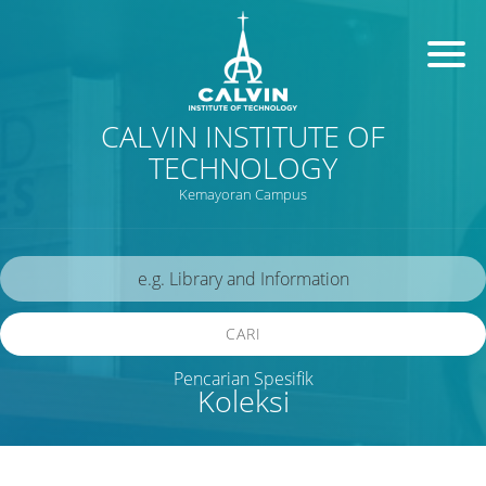
CALVIN INSTITUTE OF
TECHNOLOGY
Kemayoran Campus
CARI
Pencarian Spesifik
Koleksi