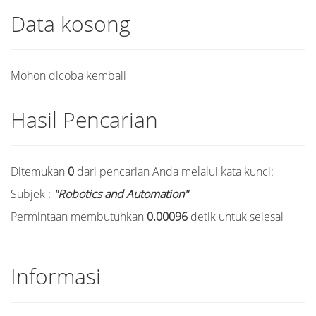
Data kosong
Mohon dicoba kembali
Hasil Pencarian
Ditemukan
0
dari pencarian Anda melalui kata kunci:
Subjek :
"Robotics and Automation"
Permintaan membutuhkan
0.00096
detik untuk selesai
Informasi